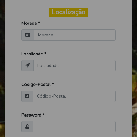
Localização
Morada *
Localidade *
Código-Postal *
Password *