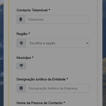
Contacto Telemóvel *
Região *
Município *
Designação Jurídica da Entidade *
Nome da Pessoa de Contacto *