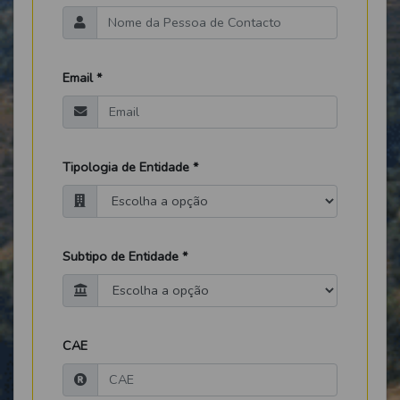
Email *
Tipologia de Entidade *
Subtipo de Entidade *
CAE